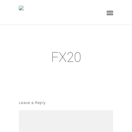
FX20
Leave a Reply