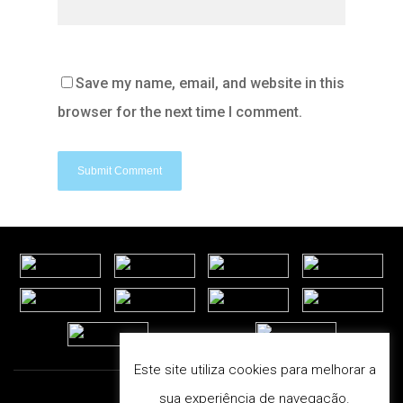
Save my name, email, and website in this
browser for the next time I comment.
Este site utiliza cookies para melhorar a
sua experiência de navegação.