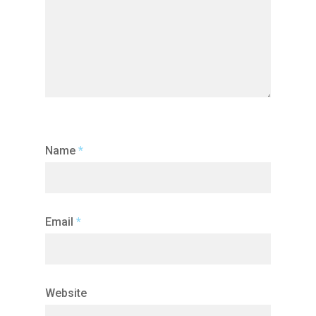
Name
*
Email
*
Website