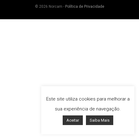
© 2026 Norcam -
Política de Privacidade
Este site utiliza cookies para melhorar a
sua experiência de navegação.
Aceitar
Saiba Mais