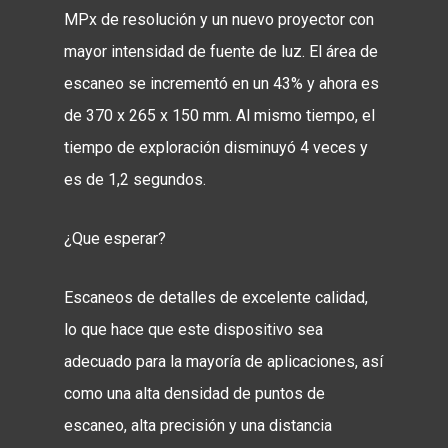
MPx de resolución y un nuevo proyector con
mayor intensidad de fuente de luz. El área de
escaneo se incrementó en un 43% y ahora es
de 370 x 265 x 150 mm. Al mismo tiempo, el
tiempo de exploración disminuyó 4 veces y
es de 1,2 segundos.
¿Que esperar?
Escaneos de detalles de excelente calidad,
lo que hace que este dispositivo sea
adecuado para la mayoría de aplicaciones, así
como una alta densidad de puntos de
escaneo, alta precisión y una distancia