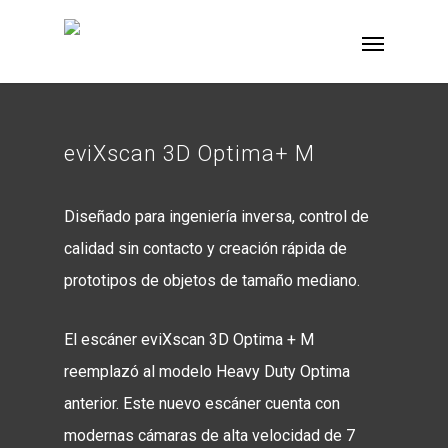
eviXscan 3D Optima+ M
Diseñado para ingeniería inversa, control de
calidad sin contacto y creación rápida de
prototipos de objetos de tamaño mediano.
El escáner eviXscan 3D Optima + M
reemplazó al modelo Heavy Duty Optima
anterior. Este nuevo escáner cuenta con
modernas cámaras de alta velocidad de 7