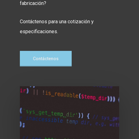
fabricación?
Contáctenos para una cotización y
especificaciones.
Contáctenos