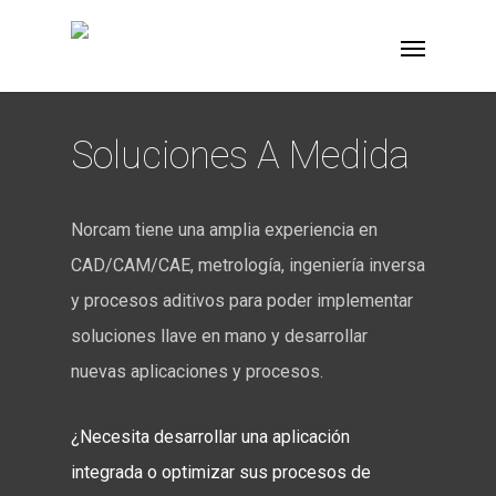
Soluciones A Medida
Norcam tiene una amplia experiencia en
CAD/CAM/CAE, metrología, ingeniería inversa
y procesos aditivos para poder implementar
soluciones llave en mano y desarrollar
nuevas aplicaciones y procesos.
¿Necesita desarrollar una aplicación
integrada o optimizar sus procesos de