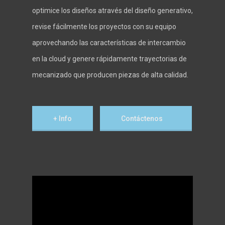
optimice los diseños através del diseño generativo,
revise fácilmente los proyectos con su equipo
aprovechando las características de intercambio
en la cloud y genere rápidamente trayectorias de
mecanizado que producen piezas de alta calidad.
+ Info
Contáctenos