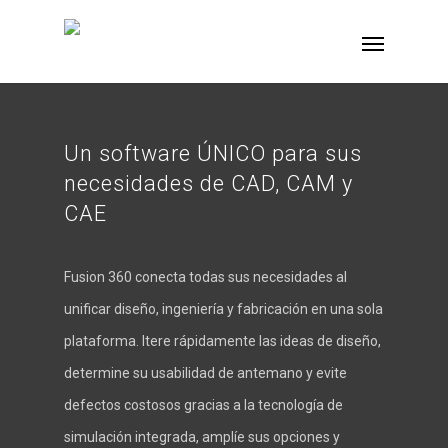
Un software ÚNICO para sus
necesidades de CAD, CAM y
CAE
Fusion 360 conecta todas sus necesidades al
unificar diseño, ingeniería y fabricación en una sola
plataforma. Itere rápidamente las ideas de diseño,
determine su usabilidad de antemano y evite
defectos costosos gracias a la tecnología de
simulación integrada, amplíe sus opciones y