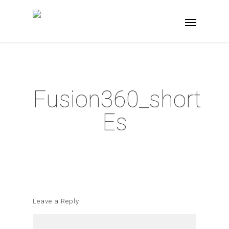
Fusion360_short
Es
Leave a Reply