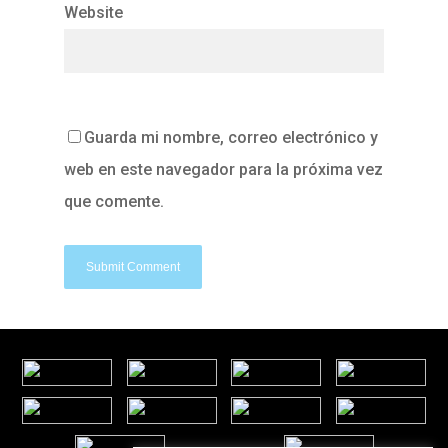
Website
Guarda mi nombre, correo electrónico y
web en este navegador para la próxima vez
que comente.