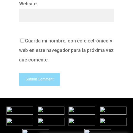
Website
Guarda mi nombre, correo electrónico y
web en este navegador para la próxima vez
que comente.