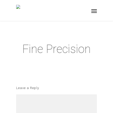
Fine Precision
Leave a Reply