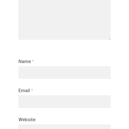
Name
*
Email
*
Website