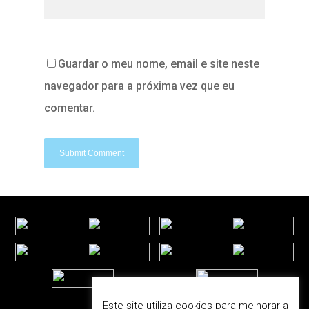
Guardar o meu nome, email e site neste
navegador para a próxima vez que eu
comentar.
Este site utiliza cookies para melhorar a