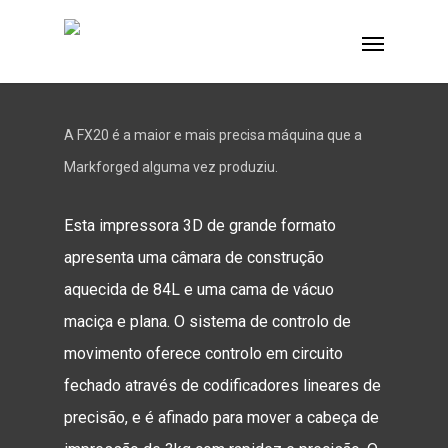
A FX20 é a maior e mais precisa máquina que a
Markforged alguma vez produziu.
Esta impressora 3D de grande formato
apresenta uma câmara de construção
aquecida de 84L e uma cama de vácuo
maciça e plana. O sistema de controlo de
movimento oferece controlo em circuito
fechado através de codificadores lineares de
precisão, e é afinado para mover a cabeça de