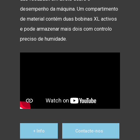
desempenho da máquina. Um compartimento
de material contém duas bobinas XL activos
e pode armazenar mais dois com controlo
preciso de humidade.
+ Info
Contacte-nos