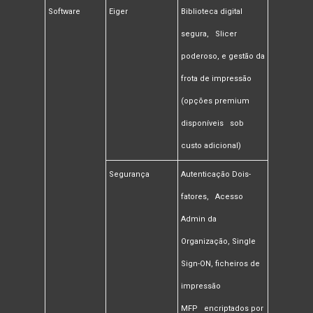
Software
Eiger
Biblioteca digital
segura, Slicer
poderoso, e gestão da
frota de impressão
(opções premium
disponíveis sob
custo adicional)
Segurança
Autenticação Dois-
fatores, Acesso
Admin da
Organização, Single
Sign-ON, ficheiros de
impressão
MFP encriptados por