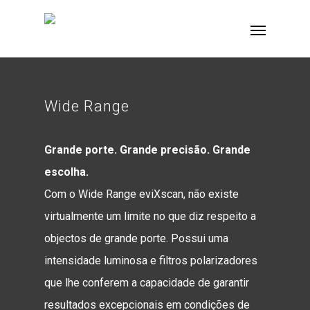
Wide Range
Grande porte. Grande precisão. Grande
escolha.
Com o Wide Range eviXscan, não existe
virtualmente um limite no que diz respeito a
objectos de grande porte. Possui uma
intensidade luminosa e filtros polarizadores
que lhe conferem a capacidade de garantir
resultados excepcionais em condições de