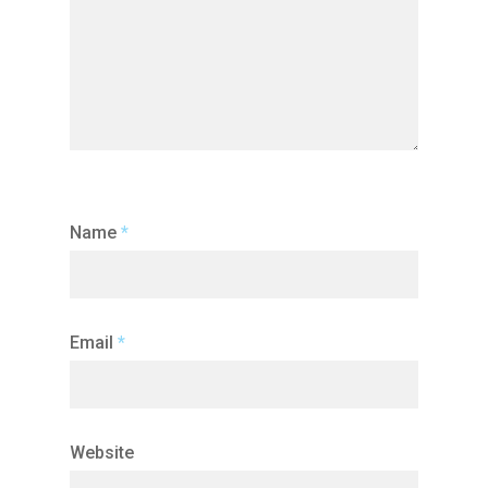
Name
*
Email
*
Website