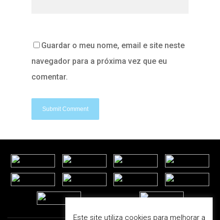
Guardar o meu nome, email e site neste
navegador para a próxima vez que eu
comentar.
Este site utiliza cookies para melhorar a