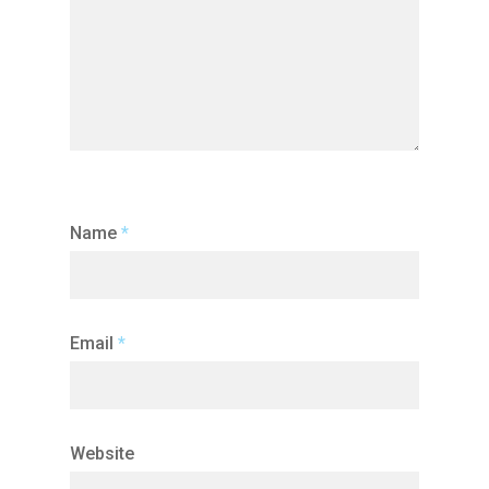
Name
*
Email
*
Website