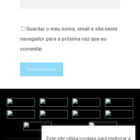
Guardar o meu nome, email e site neste
navegador para a próxima vez que eu
comentar.
Este site utiliza cookies para melhorar a