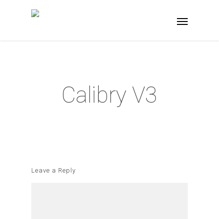
Calibry V3
Leave a Reply