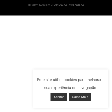
© 2026 Norcam -
Política de Privacidade
Este site utiliza cookies para melhorar a
sua experiência de navegação.
Aceitar
Saiba Mais