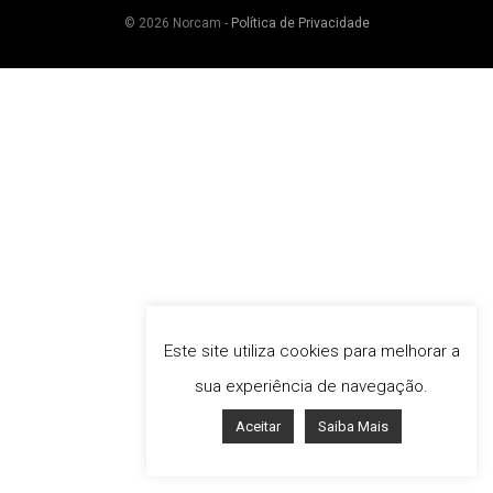
© 2026 Norcam -
Política de Privacidade
Este site utiliza cookies para melhorar a
sua experiência de navegação.
Aceitar
Saiba Mais