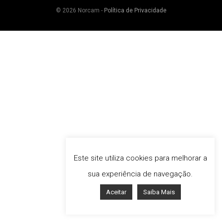
© 2026 Norcam -
Política de Privacidade
Este site utiliza cookies para melhorar a
sua experiência de navegação.
Aceitar
Saiba Mais